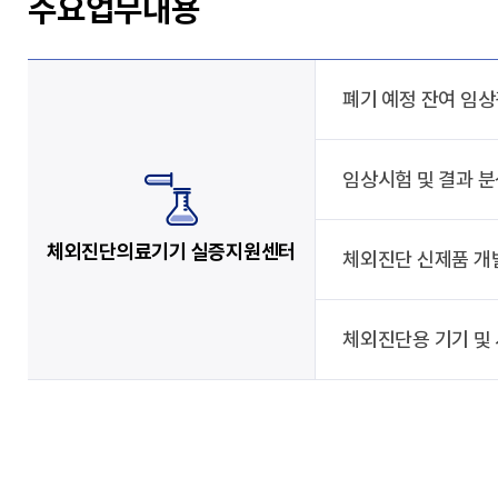
주요업무내용
폐기 예정 잔여 임
임상시험 및 결과 
체외진단의료기기 실증지원센터
체외진단 신제품 개발
체외진단용 기기 및