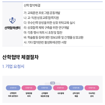
산학 협약체결
가. 교육훈련 프로그램 공동개발
나. 교·직원 상호교류 협력지원
다. 우수인력 양성을 위한 상호 위탁교육 실시
라. 상호협력 체제 구축을 위한 연구개발
산학협력센터
마. 각종 행사 개최 시 초청 및 협찬
바. 학술활동 등에 대한 정보교류 및 간행물 상호교환
사. 기타 협약관련 활성화에 관한 사항
산학협약 체결절차
1. 기업 요청시