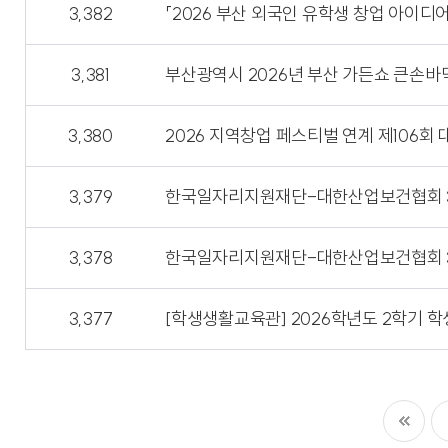
3,382
「2026 부산 외국인 유학생 창업 아이디
3,381
부산광역시 2026년 부산 가든쇼 큰손바
3,380
2026 지역창업 페스티벌 연계 제106회
3,379
한국일자리지원재단-대한산업보건협회 3
3,378
한국일자리지원재단-대한산업보건협회 3
3,377
[학생생활교육관] 2026학년도 2학기 