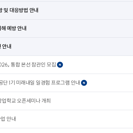
방 및 대응방법 안내
해 예방 안내
인 안내
026」 통합 본선 참관인 모집
 1기 미래내일 일경험 프로그램 안내
화창업학교 오픈세미나 개최
사업 안내