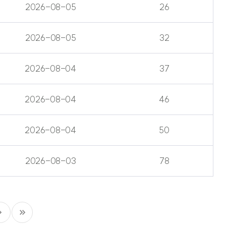
2026-08-05
26
2026-08-05
32
2026-08-04
37
2026-08-04
46
2026-08-04
50
2026-08-03
78