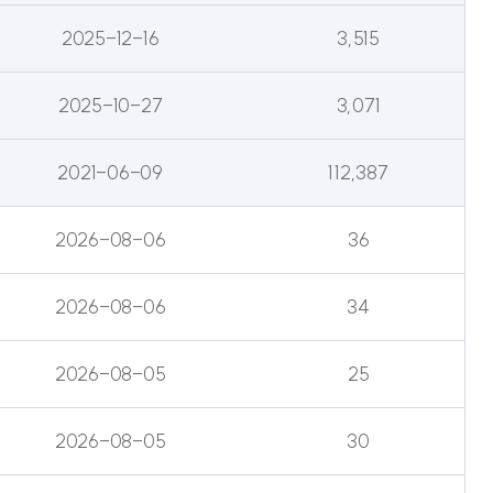
2025-12-16
3,515
2025-10-27
3,071
2021-06-09
112,387
2026-08-06
36
2026-08-06
34
2026-08-05
25
2026-08-05
30