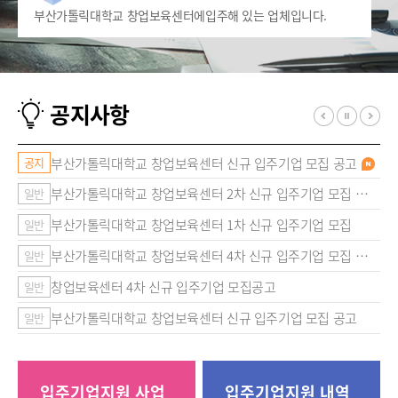
부산가톨릭대학교 창업보육센터에
입주해 있는 업체입니다.
공지사항
부산가톨릭대학교 창업보육센터 신규 입주기업 모집 공고
공지
일
부산가톨릭대학교 창업보육센터 2차 신규 입주기업 모집 재공고
일반
일
부산가톨릭대학교 창업보육센터 1차 신규 입주기업 모집
일반
일
부산가톨릭대학교 창업보육센터 4차 신규 입주기업 모집 재공고
일반
일
창업보육센터 4차 신규 입주기업 모집공고
일반
부산가톨릭대학교 창업보육센터 신규 입주기업 모집 공고
일반
입주기업지원
사업
입주기업지원
내역