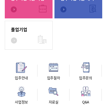
졸업기업
입주안내
입주절차
입주문의
사업정보
자료실
Q&A