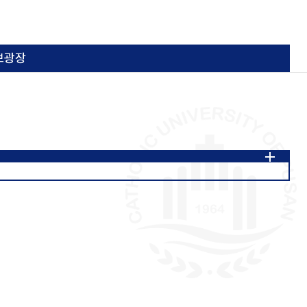
보광장
2020년~2023년
2024년~2026년