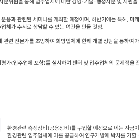
자문위원을 통해 입주업체에 대한 경영·기술·행정자문 및 지원을 
운용과 관련된 세미나를 개최할 예정이며, 하반기에는 특허, 마케
업체가 수시로 상담할 수 있는 여건을 만들 것임.
계 관련 전문가를 초빙하여 희망업체에 한해 개별 상담을 통하여 개
체평가(입주업체 포함)를 실시하여 센터 및 입주업체의 문제점을 
환경관련 측정장비(공용장비)를 구입할 예정으로 이는 자금
환경관련 입주업체에 이를 공급하여 연구개발에 박차를 가할 수