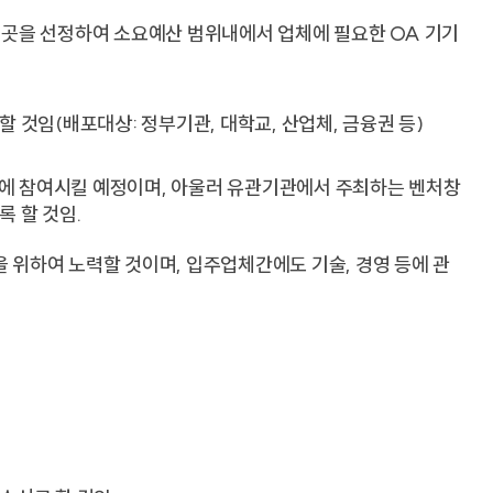
1곳을 선정하여 소요예산 범위내에서 업체에 필요한 OA 기기
 것임(배포대상: 정부기관, 대학교, 산업체, 금융권 등)
에 참여시킬 예정이며, 아울러 유관기관에서 주최하는 벤처창
 할 것임.
 위하여 노력할 것이며, 입주업체간에도 기술, 경영 등에 관