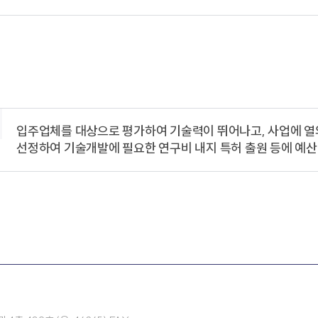
입주업체를 대상으로 평가하여 기술력이 뛰어나고, 사업에 열
선정하여 기술개발에 필요한 연구비 내지 특허 출원 등에 예산 