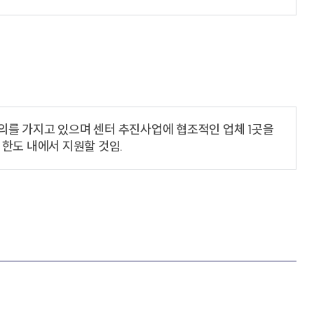
의를 가지고 있으며 센터 추진사업에 협조적인 업체 1곳을
한도 내에서 지원할 것임.