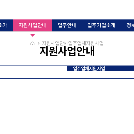
소개
지원사업안내
입주안내
입주기업소개
정
지원사업안내
입주업체지원사업
지원사업안내
2000년~2009년
2010년~2019년
입주업체지원사업