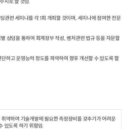
수시로 할 것임.
팅관련 세미나를 각 1회 개최할 것이며, 세미나에 참여한 전문
별 상담을 통하여 회계장부 작성, 벤처관련 법규 등을 자문할
진단하고 운영능력 정도를 파악하여 향후 개선할 수 있도록 할
이 취약하여 기술개발에 필요한 측정장비를 갖추기가 어려운
 있도록 하기 위함임.