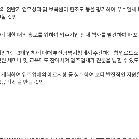
의 전반기 업무성과 및 보육센터 협조도 등을 평가하여 우수업체 
원할 것임
 대한 대외 홍보를 위하여 입주기업 안내 책자를 발간하여 배포 할
희망하는 3개 업체에 대해 부산광역시청에서 주관하는 창업로드쇼
된 세미나 및 교육에도 참여시켜 입주업체가 견문을 넓힐 수 있도록
 개최하여 입주업체의 애로사항 등 청취하여 보다 발전적인 지원을
류의 장을 만들 것임.