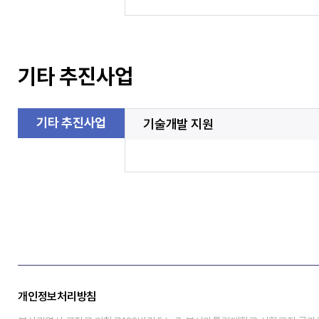
기타 추진사업
기타 추진사업
기술개발 지원
개인정보처리방침