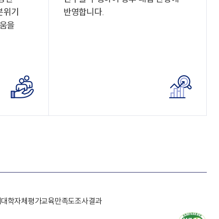
분위기
반영합니다.
도움을
개
대학자체평가
교육만족도조사결과