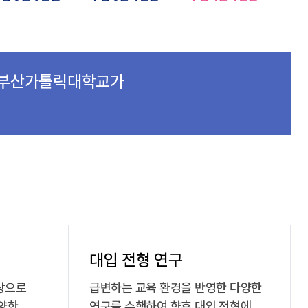
에 부산가톨릭대학교가
대입 전형 연구
상으로
급변하는 교육 환경을 반영한 다양한
다양한
연구를 수행하여 향후 대입 전형에