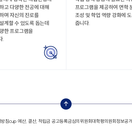
하고 다양한 전공에 대해
프로그램을 제공하여 면학 
하며 자신의 진로를
조성 및 학업 역량 강화에 
설계할 수 있도록 돕는데
줍니다.
다양한 프로그램을
.
top
리방침
cup 예산, 결산, 적립금 공고
등록금심의위원회
대학평의원회
정보공