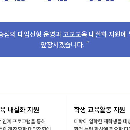
 중심의 대입전형 운영과 고교교육 내실화 지원
앞장서겠습니다. ”
육 내실화 지원
학생 교육활동 지원
 연계 프로그램을 통해
대학에 입학한 재학생을 대
들에게 정확한 대입전형에
학업 능력 향상에 필요한 