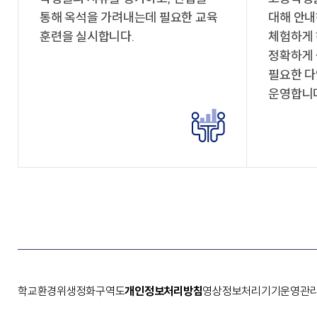
통해 옥석을 가려내는데 필요한 교육
대해 안내
훈련을 실시합니다.
체험하게 
정확하게 
필요한 
운영합니다
학교환경위생정화구역도
개인정보처리방침
영상정보처리기기운영관