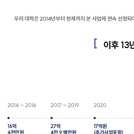
우리 대학은 2014년부터 현재까지 본 사업에 연속 선정되
이후 13
2014 ~ 2016
2017 ~ 2019
2020
16억
27억
17억원
4천만원
4천 9 백만원
(추가사업포함)