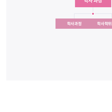
학사 과정
학사과정
학사학위