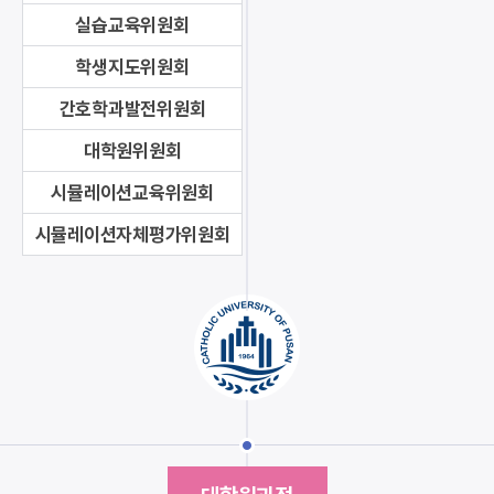
실습교육위원회
학생지도위원회
간호학과발전위원회
대학원위원회
시뮬레이션교육위원회
시뮬레이션자체평가위원회