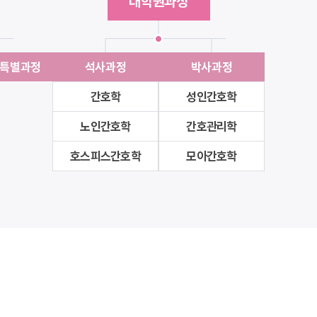
대학원과정
특별과정
석사과정
박사과정
간호학
성인간호학
노인간호학
간호관리학
호스피스간호학
모아간호학