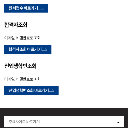
원서접수 바로가기
합격자조회
이메일, 비밀번호로 조회
합격자조회 바로가기
신입생학번조회
이메일, 비밀번호로 조회
신입생학번조회 바로가기
주요사이트 바로가기