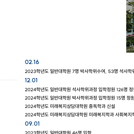
02.16
2023학년도 일반대학원 7명 박사학위수여, 53명 석사
12.01
2024학년도 일반대학원 석사학위과정 입학정원 126명 
2024학년도 일반대학원 박사학위과정 입학정원 15명 정
2024학년도 미래복지상담대학원 중독학과 신설
2024학년도 미래복지상담대학원 미래복지학과 사회복지
09.01
2023학년도 일반대학원 46명 입학