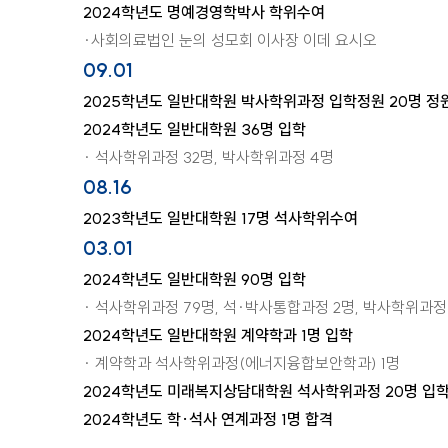
2024학년도 명예경영학박사 학위수여
·사회의료법인 눈의 성모회 이사장 이데 요시오
09.01
2025학년도 일반대학원 박사학위과정 입학정원 20명 정
2024학년도 일반대학원 36명 입학
· 석사학위과정 32명, 박사학위과정 4명
08.16
2023학년도 일반대학원 17명 석사학위수여
03.01
2024학년도 일반대학원 90명 입학
· 석사학위과정 79명, 석·박사통합과정 2명, 박사학위과정
2024학년도 일반대학원 계약학과 1명 입학
· 계약학과 석사학위과정(에너지융합보안학과) 1명
2024학년도 미래복지상담대학원 석사학위과정 20명 입
2024학년도 학·석사 연계과정 1명 합격