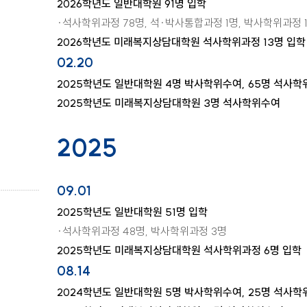
2026학년도 일반대학원 91명 입학
·석사학위과정 78명, 석·박사통합과정 1명, 박사학위과정 
2026학년도 미래복지상담대학원 석사학위과정 13명 입학
02.20
2025학년도 일반대학원 4명 박사학위수여, 65명 석사
2025학년도 미래복지상담대학원 3명 석사학위수여
2025
09.01
2025학년도 일반대학원 51명 입학
·석사학위과정 48명, 박사학위과정 3명
2025학년도 미래복지상담대학원 석사학위과정 6명 입학
08.14
2024학년도 일반대학원 5명 박사학위수여, 25명 석사