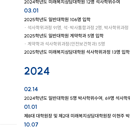
2024학년도 미래복지상담대학원 12명 석사학위수여
03.01
2025학년도 일반대학원 106명 입학
· 석사학위과정 91명, 석·박사통합과정 2명, 박사학위과정 
2025학년도 일반대학원 계약학과 5명 입학
· 계약학과 석사학위과정(안전보건학과) 5명
2025학년도 미래복지상담대학원 석사학위과정 13명 입학
2024
02.14
2024학년도 일반대학원 5명 박사학위수여, 69명 석사학
01.01
제8대 대학원장 및 제2대 미래복지상담대학원장 이현주 박
10.07