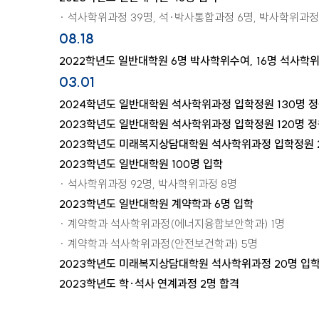
· 석사학위과정 39명, 석·박사통합과정 6명, 박사학위과정
08.18
2022학년도 일반대학원 6명 박사학위수여, 16명 석사학
03.01
2024학년도 일반대학원 석사학위과정 입학정원 130명 
2023학년도 일반대학원 석사학위과정 입학정원 120명 
2023학년도 미래복지상담대학원 석사학위과정 입학정원 
2023학년도 일반대학원 100명 입학
· 석사학위과정 92명, 박사학위과정 8명
2023학년도 일반대학원 계약학과 6명 입학
· 계약학과 석사학위과정(에너지융합보안학과) 1명
· 계약학과 석사학위과정(안전보건학과) 5명
2023학년도 미래복지상담대학원 석사학위과정 20명 입
2023학년도 학·석사 연계과정 2명 합격