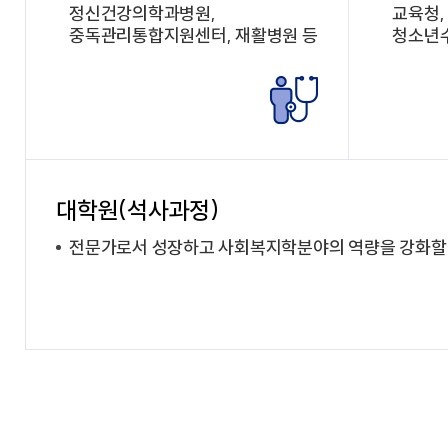
정신건강의학과병원,
교육청,
중독관리통합지원센터, 재활병원 등
청소년
대학원(석사과정)
전문가로서 성장하고 사회복지학분야의 역량을 강화할 