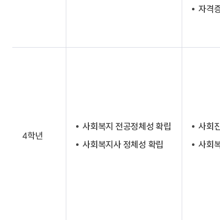
자격
사회복지 전공정체성 확립
사회진
4학년
사회복지사 정체성 확립
사회복