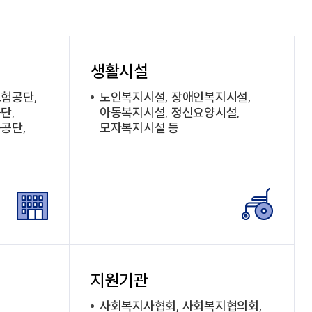
생활시설
험공단,
노인복지시설, 장애인복지시설,
단,
아동복지시설, 정신요양시설,
공단,
모자복지시설 등
지원기관
사회복지사협회, 사회복지협의회,