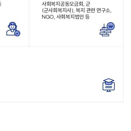
등
사회복지공동모금회, 군
(군사회복지사), 복지 관련 연구소,
NGO, 사회복지법인 등