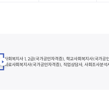
사회복지사 1, 2급(국가공인자격증), 학교사회복지사(국가공
의료사회복지사(국가공인자격증), 직업상담사, 사회조사분석