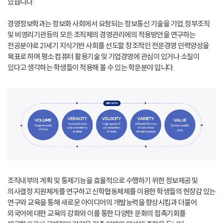
있습니다.
경영정보학과는 정보화 사회에서 요청되는 정보통신 기술을 기업,정부조직
및 비영리기관등의 모든 조직체의 경영관리에의 적용방안을 연구하는
전공분야로 21세기 지식기반 사회를 선도할 창조적인 전문경영 인력양성을
목표로 하며 평소 컴퓨터 활용기술 및 기업경영에 관심이 있거나 소질이
있다고 생각하는 학생들이 적용해 볼 수 있는 학문분야 입니다.
조직내부의 계획 및 통제기능을 효율적으로 수행하기 위한 정보제공 및
의사결정 지원체계를 연구하고 신학협동체제를 이용한 학생들의 현장감 있는
연구와 교육을 통해 새로운 아이디어의 개발능력을 향상시킴과 더불어
외국어에 대한 교육의 강화와 이를 통한 다양한 문화의 접촉기회를