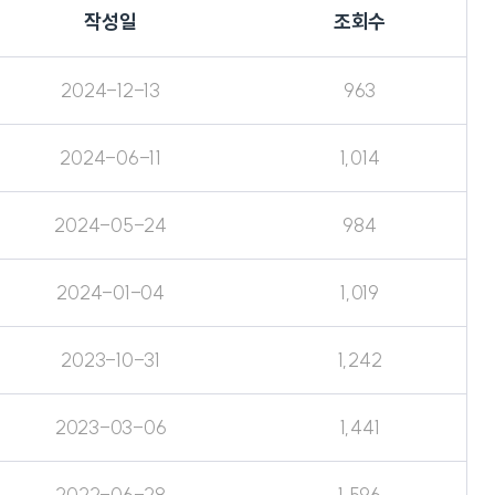
작성일
조회수
2024-12-13
963
2024-06-11
1,014
2024-05-24
984
2024-01-04
1,019
2023-10-31
1,242
2023-03-06
1,441
2022-06-28
1,596