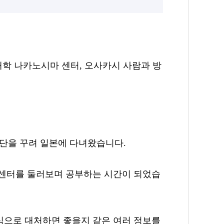
학 나카노시마 센터
,
오사카시 사람과 방
단을 꾸려 일본에 다녀왔습니다
.
 센터를 둘러보며 공부하는 시간이 되었습
식으로 대처하면 좋을지 같은 여러 정보를