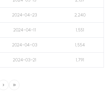
2024-04-23
2,240
2024-04-11
1,551
2024-04-03
1,554
2024-03-21
1,791