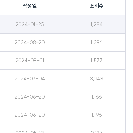
작성일
조회수
2024-01-25
1,284
2024-08-20
1,296
2024-08-01
1,577
2024-07-04
3,348
2024-06-20
1,166
2024-06-20
1,196
2024-05-13
2,137