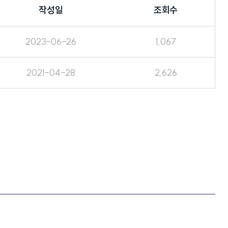
작성일
조회수
2023-06-26
1,067
2021-04-28
2,626