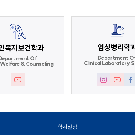
임상병리학
인복지보건학과
Department O
Department Of
Clinical Laboratory 
 Welfare & Counseling
학사일정