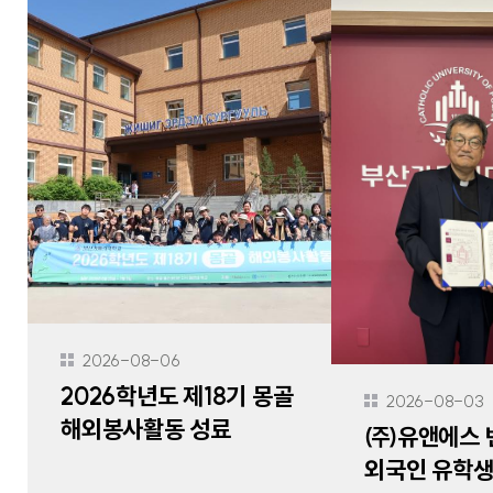
2026-08-06
2026학년도 제18기 몽골
2026-08-03
해외봉사활동 성료
㈜유앤에스 변
외국인 유학생