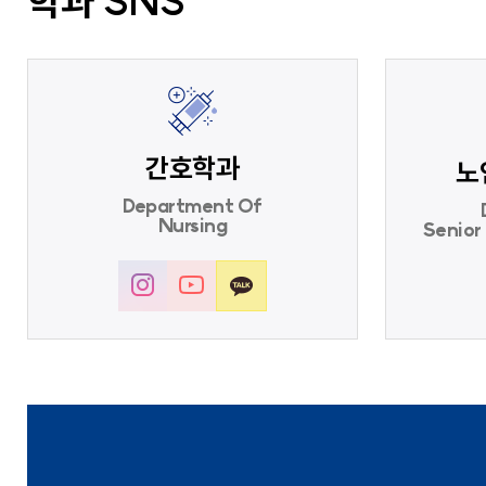
학과 SNS
간호학과
노
Department Of
Nursing
Senior