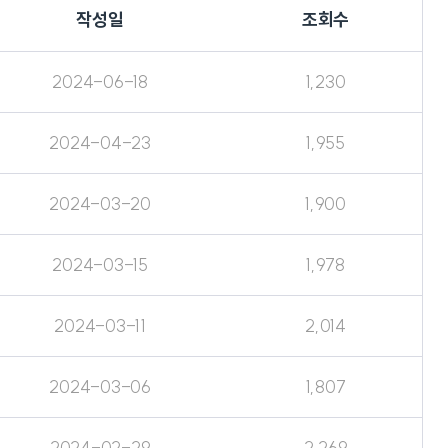
작성일
조회수
2024-06-18
1,230
2024-04-23
1,955
2024-03-20
1,900
2024-03-15
1,978
2024-03-11
2,014
2024-03-06
1,807
2024-02-29
2,269