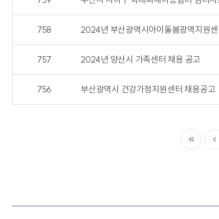
758
2024년 부산광역시아이돌봄광역지원센터
757
2024년 양산시 가족센터 채용 공고
756
부산광역시 건강가정지원센터 채용공고